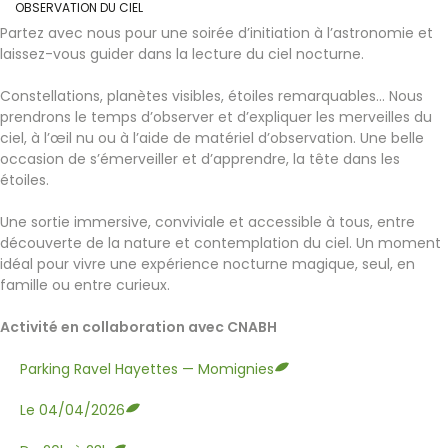
OBSERVATION DU CIEL
Partez avec nous pour une soirée d’initiation à l’astronomie et
laissez-vous guider dans la lecture du ciel nocturne.
Constellations, planètes visibles, étoiles remarquables… Nous
prendrons le temps d’observer et d’expliquer les merveilles du
ciel, à l’œil nu ou à l’aide de matériel d’observation. Une belle
occasion de s’émerveiller et d’apprendre, la tête dans les
étoiles.
Une sortie immersive, conviviale et accessible à tous, entre
découverte de la nature et contemplation du ciel. Un moment
idéal pour vivre une expérience nocturne magique, seul, en
famille ou entre curieux.
Activité en collaboration avec CNABH
Parking Ravel Hayettes — Momignies
Le 04/04/2026