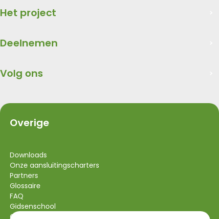
Het project
Deelnemen
Volg ons
Overige
Downloads
Onze aansluitingscharters
Partners
Glossaire
FAQ
Gidsenschool
Contact