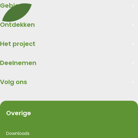
Gebied
Ontdekken
Het project
Deelnemen
Volg ons
Overige
Downloads