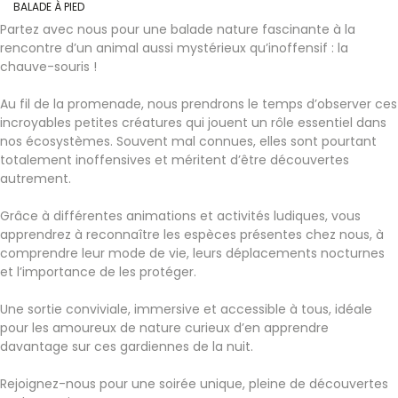
BALADE À PIED
Partez avec nous pour une balade nature fascinante à la
rencontre d’un animal aussi mystérieux qu’inoffensif : la
chauve-souris !
Au fil de la promenade, nous prendrons le temps d’observer ces
incroyables petites créatures qui jouent un rôle essentiel dans
nos écosystèmes. Souvent mal connues, elles sont pourtant
totalement inoffensives et méritent d’être découvertes
autrement.
Grâce à différentes animations et activités ludiques, vous
apprendrez à reconnaître les espèces présentes chez nous, à
comprendre leur mode de vie, leurs déplacements nocturnes
et l’importance de les protéger.
Une sortie conviviale, immersive et accessible à tous, idéale
pour les amoureux de nature curieux d’en apprendre
davantage sur ces gardiennes de la nuit.
Rejoignez-nous pour une soirée unique, pleine de découvertes