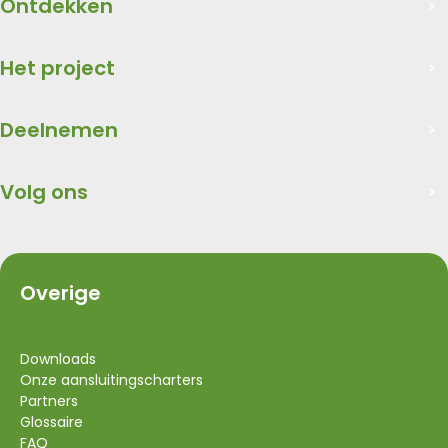
Ontdekken
Het project
Deelnemen
Volg ons
Overige
Downloads
Onze aansluitingscharters
Partners
Glossaire
FAQ