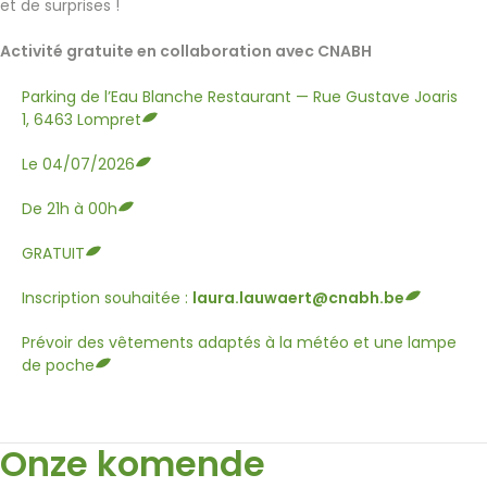
et de surprises !
Activité gratuite en collaboration avec CNABH
Parking de l’Eau Blanche Restaurant — Rue Gustave Joaris
1, 6463 Lompret
Le 04/07/2026
De 21h à 00h
GRATUIT
Inscription souhaitée :
laura.lauwaert@cnabh.be
Prévoir des vêtements adaptés à la météo et une lampe
de poche
Onze komende