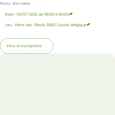
Photo: Wim Melis
Date : 04/07 2025 de 13h00 à 16h00
Lieu : Place des Tilleuls, 5660 Couvin, Belgique
Infos et inscriptions