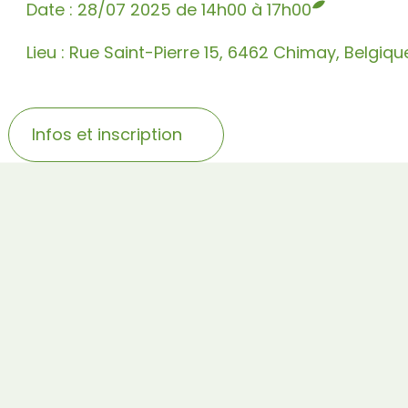
Date : 28/07 2025 de 14h00 à 17h00
Lieu : Rue Saint-Pierre 15, 6462 Chimay, Belgiqu
Infos et inscription