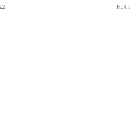
22
Nuit 