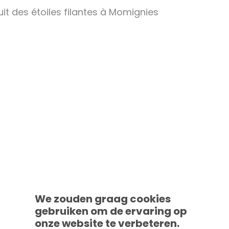
uit des étoiles filantes à Momignies
We zouden graag cookies
gebruiken om de ervaring op
onze website te verbeteren.