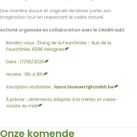
Une manière douce et originale de laisser parler son
imagination tout en respectant le cadre naturel.
Activité organisée en collaboration avec le CNABH asbl.
Rendez-vous : Étang de la Fourchinée – Rue de la
Fourchinée, 6596 Seloignes
Date : 17/06/2026
Horaire : 10h à 16h
Inscription souhaitée :
laura.lauwaert@cnabh.be
À prévoir : vêtements adaptés à la météo et casse-
croûte du midi
Onze komende