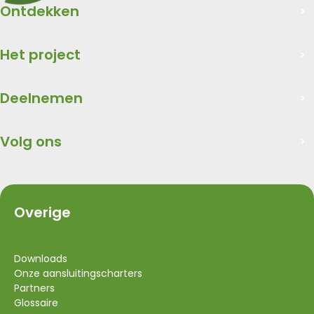
Ontdekken
Het project
Deelnemen
Volg ons
Overige
Downloads
Onze aansluitingscharters
Partners
Glossaire