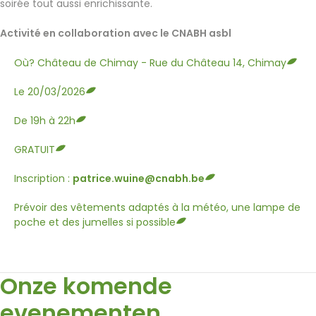
soirée tout aussi enrichissante.
Activité en collaboration avec le CNABH asbl
Où? Château de Chimay - Rue du Château 14, Chimay
Le 20/03/2026
De 19h à 22h
GRATUIT
Inscription :
patrice.wuine@cnabh.be
Prévoir des vêtements adaptés à la météo, une lampe de
poche et des jumelles si possible
Onze komende
evenementen