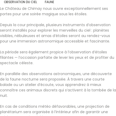
OBSERVATION DU CIEL
FAUNE
Le Château de Chimay nous ouvre exceptionnellement ses
portes pour une soirée magique sous les étoiles.
Depuis la cour principale, plusieurs instruments d’observation
seront installés pour explorer les merveilles du ciel : planètes
visibles, nébuleuses et amas d’étoiles seront au rendez-vous
pour une immersion astronomique accessible et fascinante.
La période sera également propice à l’observation d’étoiles
filantes — l’occasion parfaite de lever les yeux et de profiter du
spectacle céleste.
En parallèle des observations astronomiques, une découverte
de la faune nocturne sera proposée. À travers une courte
balade ou un atelier d’écoute, vous apprendrez à mieux
connaître ces animaux discrets qui s’activent à la tombée de la
nuit.
En cas de conditions météo défavorables, une projection de
planétarium sera organisée à l’intérieur afin de garantir une