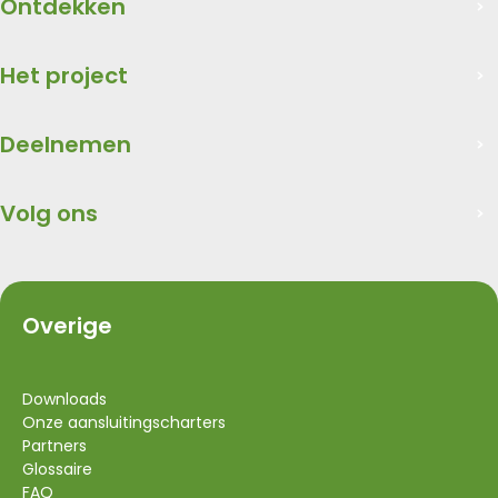
Ontdekken
Het project
Deelnemen
Volg ons
Overige
Downloads
Onze aansluitingscharters
Partners
Glossaire
FAQ