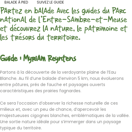
BALADE À PIED
SUIVEZ LE GUIDE
Partez en balade avec les guides du Parc
national de l'Entre-Sambre-et-Meuse
et découvrez la nature, le patrimoine et
les trésors du territoire.
Guide : Myriam Reyntens
Partons à la découverte de la verdoyante plaine de l’Eau
Blanche. Au fil d’une balade d’environ 5 km, nous évoluerons
entre pâtures, prés de fauche et paysages ouverts
caractéristiques des prairies fagnardes.
Ce sera l’occasion d’observer la richesse naturelle de ces
milieux et, avec un peu de chance, d’apercevoir les
majestueuses cigognes blanches, emblématiques de la vallée.
Une sortie nature idéale pour s’immerger dans un paysage
typique du territoire.