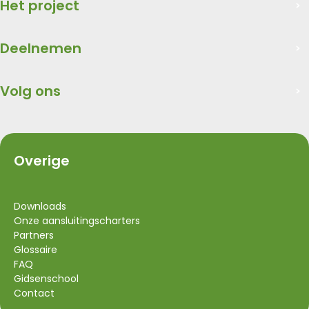
Het project
Deelnemen
Volg ons
Overige
Downloads
Onze aansluitingscharters
Partners
Glossaire
FAQ
Gidsenschool
Contact