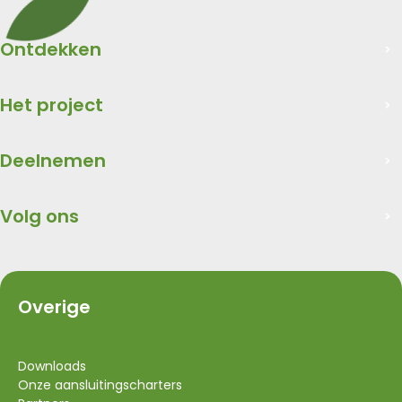
Ontdekken
Het project
Deelnemen
Volg ons
Overige
Downloads
Onze aansluitingscharters