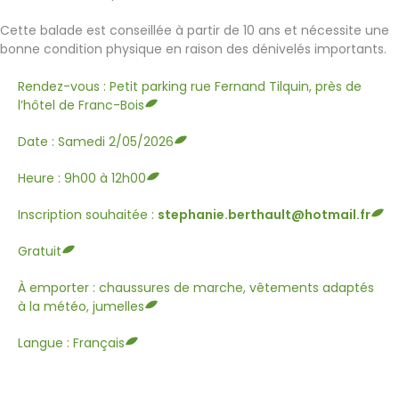
Cette balade est conseillée à partir de 10 ans et nécessite une
bonne condition physique en raison des dénivelés importants.
Rendez-vous : Petit parking rue Fernand Tilquin, près de
l’hôtel de Franc-Bois
Date : Samedi 2/05/2026
Heure : 9h00 à 12h00
Inscription souhaitée :
stephanie.berthault@hotmail.fr
Gratuit
À emporter : chaussures de marche, vêtements adaptés
à la météo, jumelles
Langue : Français