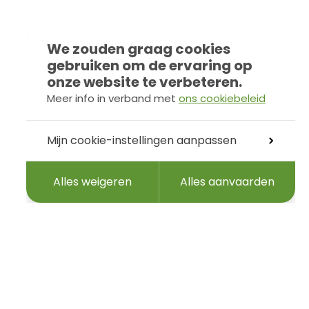
We zouden graag cookies
gebruiken om de ervaring op
onze website te verbeteren.
Meer info in verband met
ons cookiebeleid
Mijn cookie-instellingen aanpassen
Alles weigeren
Alles aanvaarden