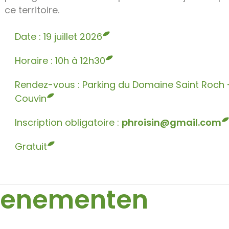
ce territoire.
Date : 19 juillet 2026
Horaire : 10h à 12h30
Rendez-vous : Parking du Domaine Saint Roch
Couvin
Inscription obligatoire :
phroisin@gmail.com
Gratuit
venementen