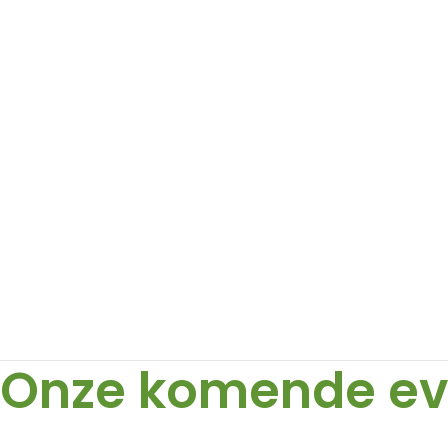
Onze komende e