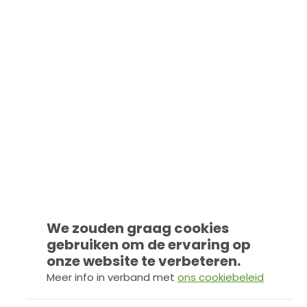
We zouden graag cookies
gebruiken om de ervaring op
onze website te verbeteren.
Meer info in verband met
ons cookiebeleid