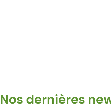
Nos dernières ne