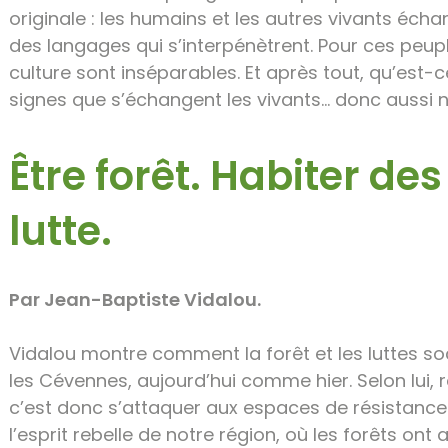
originale : les humains et les autres vivants écha
des langages qui s’interpénètrent. Pour ces peuple
culture sont inséparables. Et après tout, qu’est-c
signes que s’échangent les vivants… donc aussi 
Être forêt. Habiter des
lutte.
Par Jean-Baptiste Vidalou.
Vidalou montre comment la forêt et les luttes so
les Cévennes, aujourd’hui comme hier. Selon lui, r
c’est donc s’attaquer aux espaces de résistance e
l’esprit rebelle de notre région, où les forêts ont