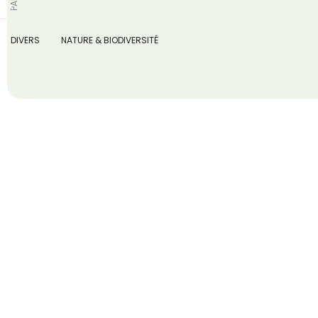
Tous les articles
DIVERS
NATURE & BIODIVERSITÉ