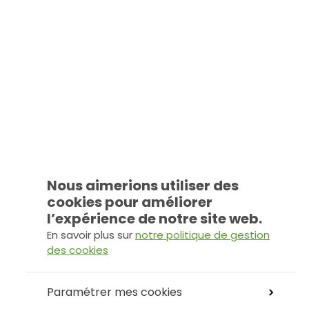
Nous aimerions utiliser des
cookies pour améliorer
l’expérience de notre site web.
En savoir plus sur
notre politique de gestion
des cookies
Paramétrer mes cookies