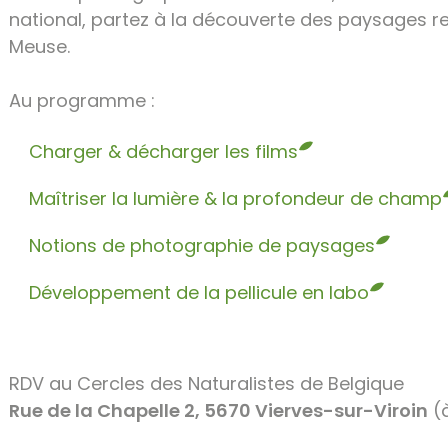
national, partez à la découverte des paysages 
Meuse.
Au programme :
Charger & décharger les films
Maîtriser la lumière & la profondeur de champ
Notions de photographie de paysages
Développement de la pellicule en labo
RDV au Cercles des Naturalistes de Belgique
Rue de la Chapelle 2, 5670 Vierves-sur-Viroin
(