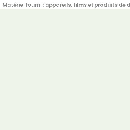
Matériel fourni : appareils, films et produits d