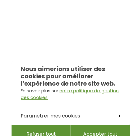
Nous aimerions utiliser des
cookies pour améliorer
l’expérience de notre site web.
En savoir plus sur
notre politique de gestion
des cookies
Paramétrer mes cookies
Refuser tout
Accepter tout