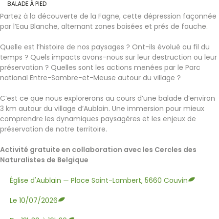
BALADE À PIED
Partez à la découverte de la Fagne, cette dépression façonnée
par l’Eau Blanche, alternant zones boisées et prés de fauche.
Quelle est l’histoire de nos paysages ? Ont-ils évolué au fil du
temps ? Quels impacts avons-nous sur leur destruction ou leur
préservation ? Quelles sont les actions menées par le Parc
national Entre-Sambre-et-Meuse autour du village ?
C’est ce que nous explorerons au cours d’une balade d’environ
3 km autour du village d’Aublain. Une immersion pour mieux
comprendre les dynamiques paysagères et les enjeux de
préservation de notre territoire.
Activité gratuite en collaboration avec les Cercles des
Naturalistes de Belgique
Église d'Aublain — Place Saint-Lambert, 5660 Couvin
Le 10/07/2026