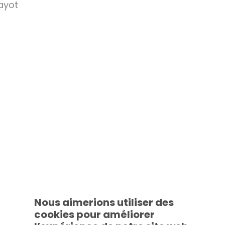
ayot
Nous aimerions utiliser des
cookies pour améliorer