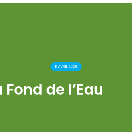
11 AVRIL 2026
Fond de l’Eau
PUBLIÉ LE 24 FÉVRIER 2026