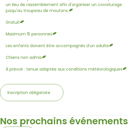
un lieu de rassemblement afin d'organiser un covoiturage
jusqu'au troupeau de moutons.
Gratuit
Maximum 15 personnes
Les enfants doivent être accompagnés d’un adulte
Chiens non admis
À prévoir : tenue adaptée aux conditions météorologiques
Inscription obligatoire
Nos prochains événements