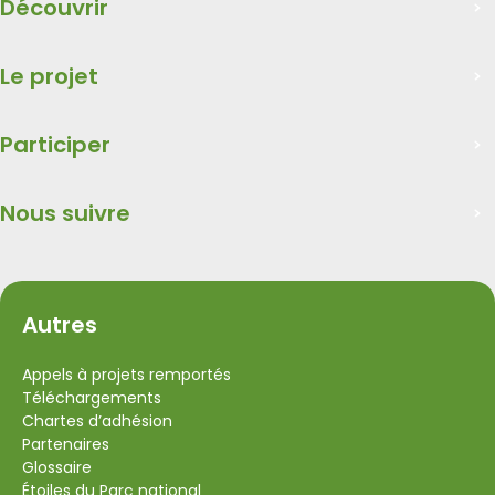
Découvrir
Le projet
Participer
Nous suivre
Autres
Appels à projets remportés
Téléchargements
Chartes d’adhésion
Partenaires
Glossaire
Étoiles du Parc national