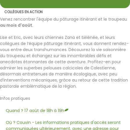
COLLÈGUES EN ACTION
Venez rencontrer l'équipe du pâturage itinérant et le troupeau
au mois d'août.
Lise et Eric, avec leurs chiennes Zana et Sélénée, et leurs
collègues de l’équipe pâturage itinérant, vous donnent rendez-
vous entre deux transhumances. Découvrez la vie saisonnière
du troupeau et échangez sur les innombrables défis et
anecdotes étonnantes de cette aventure. Profitez-en pour
admirer les superbes pelouses calcicoles de Calestienne,
désormais entretenues de manière écologique, avec peu
d’interventions mécaniques, grâce au retour de cette tradition
pastorale emblématique de la région.
Infos pratiques
Quand ? 17 août de 18h à 19h
Où ? Couvin - Les informations pratiques d'accès seront
communiquées ultérieurement, avec une adresse pour