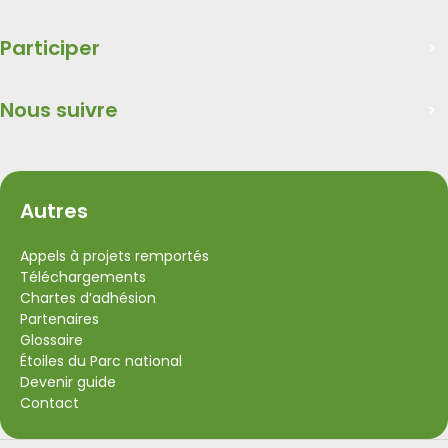
Participer
Nous suivre
Autres
Appels à projets remportés
Téléchargements
Chartes d’adhésion
Partenaires
Glossaire
Étoiles du Parc national
Devenir guide
Contact