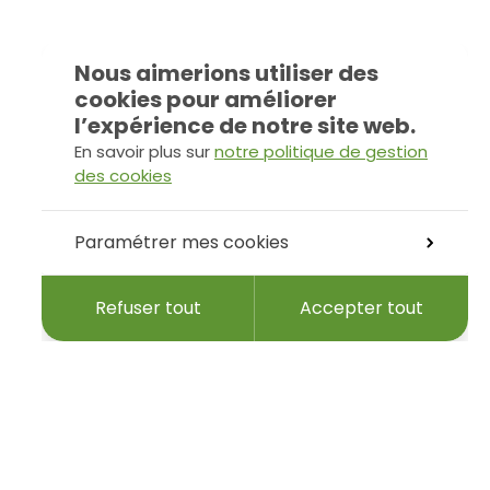
Nous aimerions utiliser des
cookies pour améliorer
l’expérience de notre site web.
En savoir plus sur
notre politique de gestion
des cookies
Paramétrer mes cookies
Refuser tout
Accepter tout