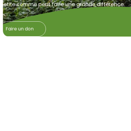
petite somme peut faire une grande différence.
Faire un don