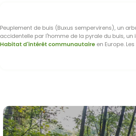
Définition
Peuplement de buis (Buxus sempervirens), un arbus
accidentelle par l'homme de la pyrale du buis, un 
Habitat d'intérêt communautaire
en Europe. Les