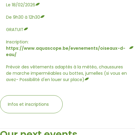
Le 18/02/2026
De 9h30 à 12h30
GRATUIT
Inscription:
https://www.aquascope.be/evenements/oiseaux-d-
eau/
Prévoir des vêtements adaptés à la météo, chaussures
de marche imperméables ou bottes, jumelles (si vous en
avez- Possibilité d'en louer sur place)
Infos et inscriptions
Our next events