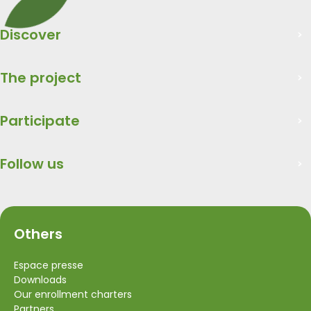
Discover
The project
Participate
Follow us
Others
Espace presse
Downloads
Our enrollment charters
Partners