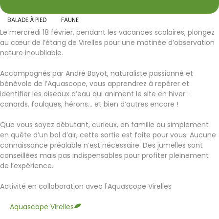
BALADE À PIED
FAUNE
Le mercredi 18 février, pendant les vacances scolaires, plongez
au cœur de l’étang de Virelles pour une matinée d’observation
nature inoubliable.
Accompagnés par André Bayot, naturaliste passionné et
bénévole de l’Aquascope, vous apprendrez à repérer et
identifier les oiseaux d’eau qui animent le site en hiver :
canards, foulques, hérons… et bien d’autres encore !
Que vous soyez débutant, curieux, en famille ou simplement
en quête d’un bol d’air, cette sortie est faite pour vous. Aucune
connaissance préalable n’est nécessaire. Des jumelles sont
conseillées mais pas indispensables pour profiter pleinement
de l’expérience.
Activité en collaboration avec l'Aquascope Virelles
Aquascope Virelles