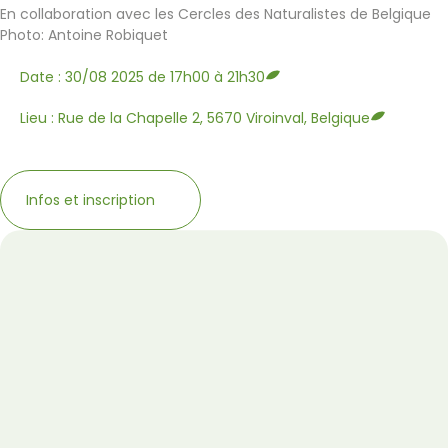
En collaboration avec les Cercles des Naturalistes de Belgique
Photo: Antoine Robiquet
Date : 30/08 2025 de 17h00 à 21h30
Lieu : Rue de la Chapelle 2, 5670 Viroinval, Belgique
Infos et inscription