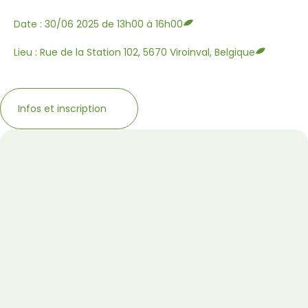
Date : 30/06 2025 de 13h00 à 16h00
Lieu : Rue de la Station 102, 5670 Viroinval, Belgique
Infos et inscription