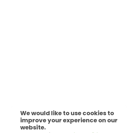
We would like to use cookies to
improve your experience on our
website.