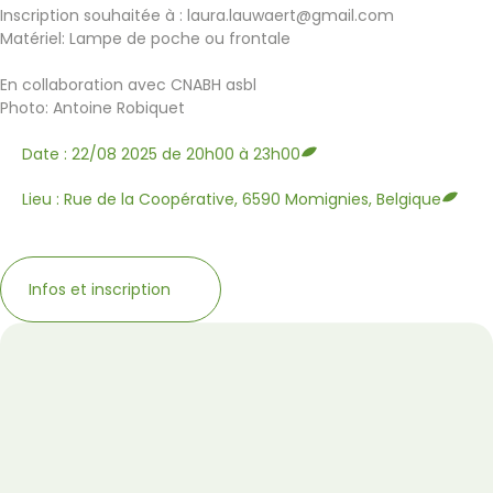
Inscription souhaitée à : laura.lauwaert@gmail.com
Matériel: Lampe de poche ou frontale
En collaboration avec CNABH asbl
Photo: Antoine Robiquet
Date : 22/08 2025 de 20h00 à 23h00
Lieu : Rue de la Coopérative, 6590 Momignies, Belgique
Infos et inscription