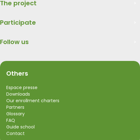
The project
Participate
Follow us
Others
Espace presse
Downloads
Our enrollment charters
Partners
Glossary
FAQ
Guide school
Contact