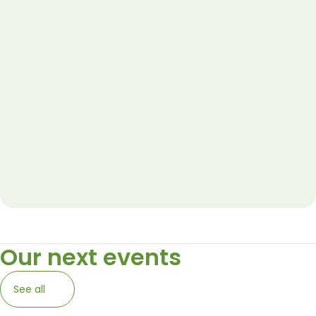
Our next events
See all