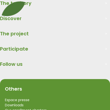
The territory
Discover
The project
Participate
Follow us
Others
Espace presse
Downloads