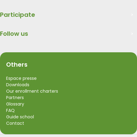
Participate
Follow us
Others
Espace presse
Downloads
Our enrollment charters
Partners
Glossary
FAQ
Guide school
Contact