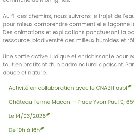
Au fil des chemins, nous suivrons le trajet de l’e
pour mieux comprendre comment elle façonne les 
Des animations et explications ponctueront la bal
ressource, biodiversité des milieux humides et rô
Une sortie active, ludique et enrichissante pour 
tout en profitant d’un cadre naturel apaisant. Par
douce et nature.
Activité en collaboration avec le CNABH asbl
Château Ferme Macon — Place Yvon Paul 9, 65
Le 14/03/2026
De 10h à 16h