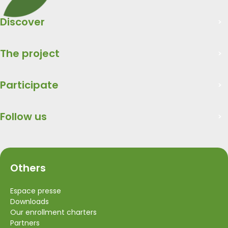
Discover
The project
Participate
Follow us
Others
Espace presse
Downloads
Our enrollment charters
Partners