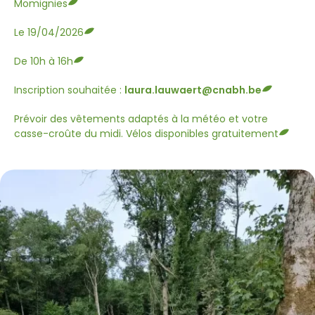
Momignies
Le 19/04/2026
De 10h à 16h
Inscription souhaitée :
laura.lauwaert@cnabh.be
Prévoir des vêtements adaptés à la météo et votre
casse-croûte du midi. Vélos disponibles gratuitement