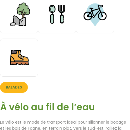
BALADES
À vélo au fil de l’eau
Le vélo est le mode de transport idéal pour sillonner le bocage
et les bois de Fagne, en terrain plat. Vers le sud-est, ralliez la