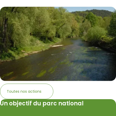
Toutes nos actions
Un objectif du parc national