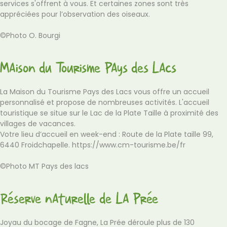
services s'offrent à vous. Et certaines zones sont très
appréciées pour l’observation des oiseaux.
©Photo O. Bourgi
Maison du Tourisme Pays des Lacs
La Maison du Tourisme Pays des Lacs vous offre un accueil
personnalisé et propose de nombreuses activités. L'accueil
touristique se situe sur le Lac de la Plate Taille à proximité des
villages de vacances.
Votre lieu d’accueil en week-end : Route de la Plate taille 99,
6440 Froidchapelle.
https://www.cm-tourisme.be/fr
©Photo MT Pays des lacs
Réserve naturelle de La Prée
Joyau du bocage de Fagne, La Prée déroule plus de 130