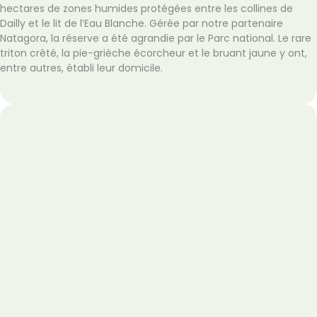
hectares de zones humides protégées entre les collines de
Dailly et le lit de l’Eau Blanche. Gérée par notre partenaire
Natagora, la réserve a été agrandie par le Parc national. Le rare
triton crêté, la pie-grièche écorcheur et le bruant jaune y ont,
entre autres, établi leur domicile.