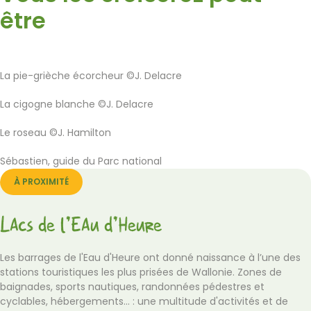
être
La pie-grièche écorcheur ©J. Delacre
La cigogne blanche ©J. Delacre
Le roseau ©J. Hamilton
Sébastien, guide du Parc national
À PROXIMITÉ
Lacs de l’Eau d’Heure
Les barrages de l'Eau d'Heure ont donné naissance à l’une des
stations touristiques les plus prisées de Wallonie. Zones de
baignades, sports nautiques, randonnées pédestres et
cyclables, hébergements... : une multitude d'activités et de